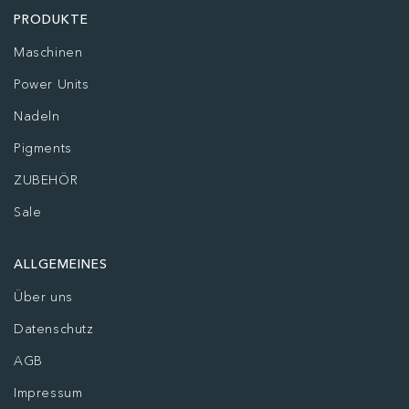
PRODUKTE
Maschinen
Power Units
Nadeln
Pigments
ZUBEHÖR
Sale
ALLGEMEINES
Über uns
Datenschutz
AGB
Impressum