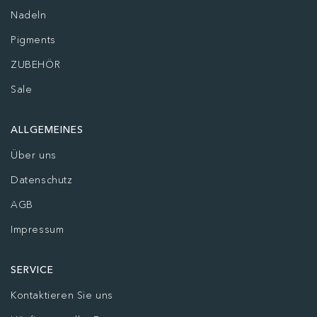
Nadeln
Pigments
ZUBEHÖR
Sale
ALLGEMEINES
Über uns
Datenschutz
AGB
Impressum
SERVICE
Kontaktieren Sie uns