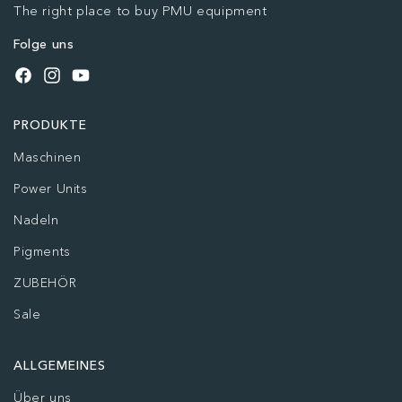
The right place to buy PMU equipment
Folge uns
Facebook
Instagram
YouTube
PRODUKTE
Maschinen
Power Units
Nadeln
Pigments
ZUBEHÖR
Sale
ALLGEMEINES
Über uns