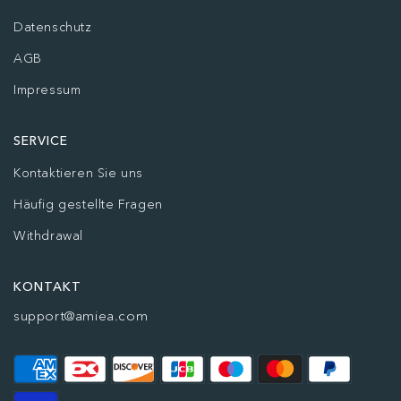
Datenschutz
AGB
Impressum
SERVICE
Kontaktieren Sie uns
Häufig gestellte Fragen
Withdrawal
KONTAKT
support@amiea.com