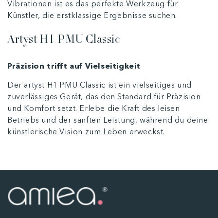
Vibrationen ist es das perfekte Werkzeug für
Künstler, die erstklassige Ergebnisse suchen.
Artyst H1 PMU Classic
Präzision trifft auf Vielseitigkeit
Der artyst H1 PMU Classic ist ein vielseitiges und
zuverlässiges Gerät, das den Standard für Präzision
und Komfort setzt. Erlebe die Kraft des leisen
Betriebs und der sanften Leistung, während du deine
künstlerische Vision zum Leben erweckst.