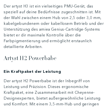
Der artyst H3 ist ein vielseitiges PMU-Gerät, das
speziell auf deine Bedürfnisse zugeschnitten ist. Mit
der Wahl zwischen einem Hub von 2,5 oder 3,0 mm,
kabelgebundenem oder kabellosem Betrieb und der
Unterstützung des amiea Genius-Cartridge-Systems
bietet er dir maximale Kontrolle über die
Farbpigmentierung und ermöglicht erstaunlich
detaillierte Arbeiten.
Artyst H2 Powerbabe
Ein Kraftpaket der Leistung
Der artyst H2 Powerbabe ist der Inbegriff von
Leistung und Präzision. Dieses ergonomische
Kraftpaket, eine Zusammenarbeit mit Cheyenne-
Designexperten, bietet außergewöhnliche Leistung
und Komfort. Mit einem 3,5-mm-Hub und geringen