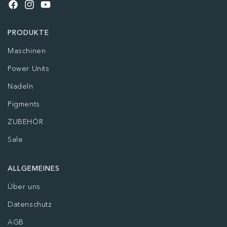
Facebook
Instagram
YouTube
PRODUKTE
Maschinen
Power Units
Nadeln
Pigments
ZUBEHÖR
Sale
ALLGEMEINES
Über uns
Datenschutz
AGB