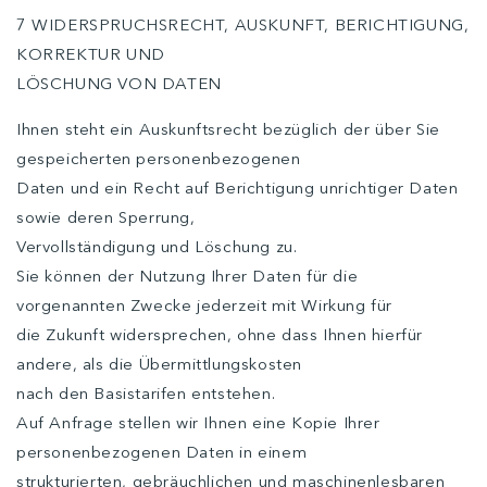
7 WIDERSPRUCHSRECHT, AUSKUNFT, BERICHTIGUNG,
KORREKTUR UND
LÖSCHUNG VON DATEN
Ihnen steht ein Auskunftsrecht bezüglich der über Sie
gespeicherten personenbezogenen
Daten und ein Recht auf Berichtigung unrichtiger Daten
sowie deren Sperrung,
Vervollständigung und Löschung zu.
Sie können der Nutzung Ihrer Daten für die
vorgenannten Zwecke jederzeit mit Wirkung für
die Zukunft widersprechen, ohne dass Ihnen hierfür
andere, als die Übermittlungskosten
nach den Basistarifen entstehen.
Auf Anfrage stellen wir Ihnen eine Kopie Ihrer
personenbezogenen Daten in einem
strukturierten, gebräuchlichen und maschinenlesbaren