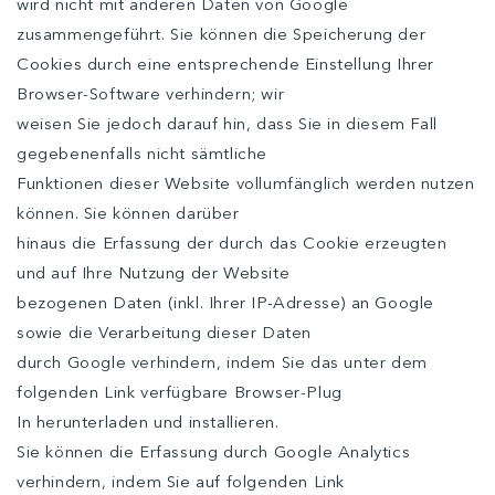
wird nicht mit anderen Daten von Google
zusammengeführt. Sie können die Speicherung der
Cookies durch eine entsprechende Einstellung Ihrer
Browser-Software verhindern; wir
weisen Sie jedoch darauf hin, dass Sie in diesem Fall
gegebenenfalls nicht sämtliche
Funktionen dieser Website vollumfänglich werden nutzen
können. Sie können darüber
hinaus die Erfassung der durch das Cookie erzeugten
und auf Ihre Nutzung der Website
bezogenen Daten (inkl. Ihrer IP-Adresse) an Google
sowie die Verarbeitung dieser Daten
durch Google verhindern, indem Sie das unter dem
folgenden Link verfügbare Browser-Plug
In herunterladen und installieren.
Sie können die Erfassung durch Google Analytics
verhindern, indem Sie auf folgenden Link