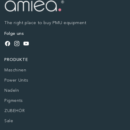
The right place to buy PMU equipment
Folge uns
Facebook
Instagram
YouTube
PRODUKTE
Maschinen
Power Units
Nadeln
Pigments
ZUBEHÖR
Sale