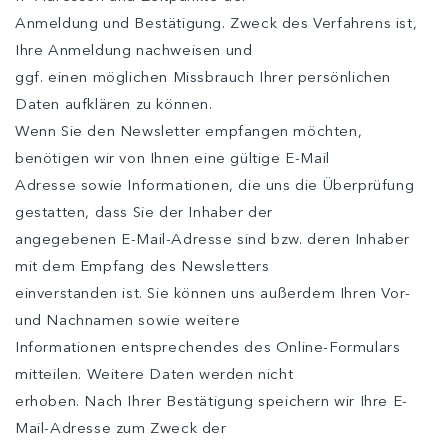
Anmeldung und Bestätigung. Zweck des Verfahrens ist,
Ihre Anmeldung nachweisen und
ggf. einen möglichen Missbrauch Ihrer persönlichen
Daten aufklären zu können.
Wenn Sie den Newsletter empfangen möchten,
benötigen wir von Ihnen eine gültige E-Mail
Adresse sowie Informationen, die uns die Überprüfung
gestatten, dass Sie der Inhaber der
angegebenen E-Mail-Adresse sind bzw. deren Inhaber
mit dem Empfang des Newsletters
einverstanden ist. Sie können uns außerdem Ihren Vor-
und Nachnamen sowie weitere
Informationen entsprechendes des Online-Formulars
mitteilen. Weitere Daten werden nicht
erhoben. Nach Ihrer Bestätigung speichern wir Ihre E-
Mail-Adresse zum Zweck der