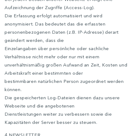
Aufzeichnung der Zugriffe (Access-Log).
Die Erfassung erfolgt automatisiert und wird
anonymisiert. Das bedeutet das die erfassten
personenbezogenen Daten (z.B. IP-Adresse) derart
geändert werden, dass die
Einzelangaben über persönliche oder sachliche
Verhältnisse nicht mehr oder nur mit einem
unverhältnismäßig großen Aufwand an Zeit, Kosten und
Arbeitskraft einer bestimmten oder
bestimmbaren natürlichen Person zugeordnet werden
können.
Die gespeicherten Log-Dateien dienen dazu unsere
Webseite und die angebotenen
Dienstleistungen weiter zu verbessern sowie die
Kapazitäten der Server besser zu steuern.
4 NEWSLETTER