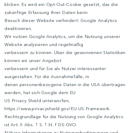
klicken. Es wird ein Opt-Out-Cookie gesetzt, das die
zukünftige Erfassung Ihrer Daten beim
Besuch dieser Website verhindert: Google Analytics
deaktivieren.
Wir nutzen Google Analytics, um die Nutzung unserer
Website analysieren und regelmäßig
verbessern zu können. Über die gewonnenen Statistiken
können wir unser Angebot
verbessern und für Sie als Nutzer interessanter
ausgestalten. Für die Ausnahmefälle, in
denen personenbezogene Daten in die USA übertragen
werden, hat sich Google dem EU
US Privacy Shield unterworfen,
https://www.privacyshield.gov/EU-US-Framework.
Rechtsgrundlage für die Nutzung von Google Analytics
ist Art. 6 Abs. 1 S. 1 lit. f DS-GVO.
Nähere Informationen zu Nutzungsbedingungen und