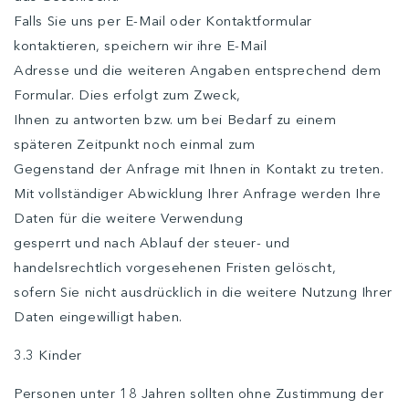
Falls Sie uns per E-Mail oder Kontaktformular
kontaktieren, speichern wir ihre E-Mail
Adresse und die weiteren Angaben entsprechend dem
Formular. Dies erfolgt zum Zweck,
Ihnen zu antworten bzw. um bei Bedarf zu einem
späteren Zeitpunkt noch einmal zum
Gegenstand der Anfrage mit Ihnen in Kontakt zu treten.
Mit vollständiger Abwicklung Ihrer Anfrage werden Ihre
Daten für die weitere Verwendung
gesperrt und nach Ablauf der steuer- und
handelsrechtlich vorgesehenen Fristen gelöscht,
sofern Sie nicht ausdrücklich in die weitere Nutzung Ihrer
Daten eingewilligt haben.
3.3 Kinder
Personen unter 18 Jahren sollten ohne Zustimmung der