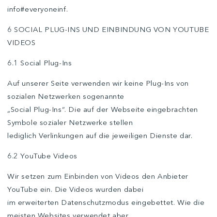
info#everyoneinf.
6 SOCIAL PLUG-INS UND EINBINDUNG VON YOUTUBE
VIDEOS
6.1 Social Plug-Ins
Auf unserer Seite verwenden wir keine Plug-Ins von
sozialen Netzwerken sogenannte
„Social Plug-Ins“. Die auf der Webseite eingebrachten
Symbole sozialer Netzwerke stellen
lediglich Verlinkungen auf die jeweiligen Dienste dar.
6.2 YouTube Videos
Wir setzen zum Einbinden von Videos den Anbieter
YouTube ein. Die Videos wurden dabei
im erweiterten Datenschutzmodus eingebettet. Wie die
meisten Websites verwendet aber