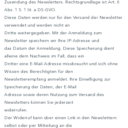
Zusendung des Newsletters. Rechtsgrundlage ist Art. 6
Abs. 1 S. 1 lit. a DS-GVO.
Diese Daten werden nur für den Versand der Newsletter
verwendet und werden nicht an
Dritte weitergegeben. Mit der Anmeldung zum
Newsletter speichern wir Ihre IP-Adresse und
das Datum der Anmeldung. Diese Speicherung dient
alleine dem Nachweis im Fall, dass ein
Dritter eine E-Mail-Adresse missbraucht und sich ohne
Wissen des Berechtigten für den
Newsletterempfang anmeldet. Ihre Einwilligung zur
Speicherung der Daten, der E-Mail
Adresse sowie deren Nutzung zum Versand des
Newsletters können Sie jederzeit
widerrufen.
Der Widerruf kann über einen Link in den Newslettern
selbst oder per Mitteilung an die