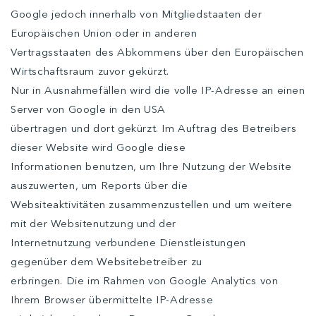
Google jedoch innerhalb von Mitgliedstaaten der
Europäischen Union oder in anderen
Vertragsstaaten des Abkommens über den Europäischen
Wirtschaftsraum zuvor gekürzt.
Nur in Ausnahmefällen wird die volle IP-Adresse an einen
Server von Google in den USA
übertragen und dort gekürzt. Im Auftrag des Betreibers
dieser Website wird Google diese
Informationen benutzen, um Ihre Nutzung der Website
auszuwerten, um Reports über die
Websiteaktivitäten zusammenzustellen und um weitere
mit der Websitenutzung und der
Internetnutzung verbundene Dienstleistungen
gegenüber dem Websitebetreiber zu
erbringen. Die im Rahmen von Google Analytics von
Ihrem Browser übermittelte IP-Adresse