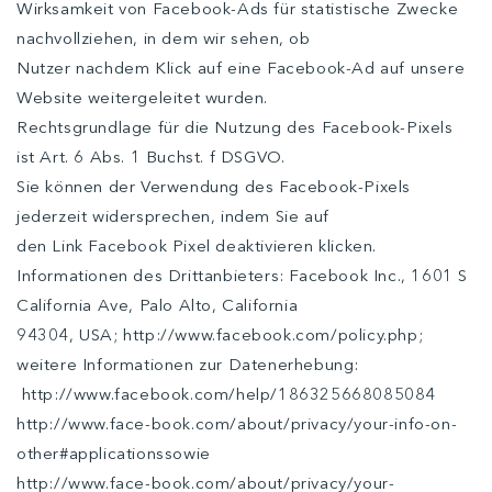
Wirksamkeit von Facebook-Ads für statistische Zwecke
nachvollziehen, in dem wir sehen, ob
Nutzer nachdem Klick auf eine Facebook-Ad auf unsere
Website weitergeleitet wurden.
Rechtsgrundlage für die Nutzung des Facebook-Pixels
ist Art. 6 Abs. 1 Buchst. f DSGVO.
Sie können der Verwendung des Facebook-Pixels
jederzeit widersprechen, indem Sie auf
den Link Facebook Pixel deaktivieren klicken.
Informationen des Drittanbieters: Facebook Inc., 1601 S
California Ave, Palo Alto, California
94304, USA; http://www.facebook.com/policy.php;
weitere Informationen zur Datenerhebung:
http://www.facebook.com/help/186325668085084
http://www.face-book.com/about/privacy/your-info-on-
other#applicationssowie
http://www.face-book.com/about/privacy/your-