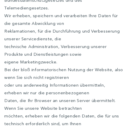
Bundesdatenschutzgesetzes und des
Telemediengesetzes.
Wir erheben, speichern und verarbeiten Ihre Daten für
die gesamte Abwicklung von
Reklamationen, für die Durchführung und Verbesserung
unserer Servicedienste, die
technische Administration, Verbesserung unserer
Produkte und Dienstleistungen sowie
eigene Marketingzwecke.
Bei der bloß informatorischen Nutzung der Website, also
wenn Sie sich nicht registrieren
oder uns anderweitig Informationen übermitteln,
erheben wir nur die personenbezogenen
Daten, die Ihr Browser an unseren Server übermittelt.
Wenn Sie unsere Website betrachten
möchten, erheben wir die folgenden Daten, die für uns
technisch erforderlich sind, um Ihnen