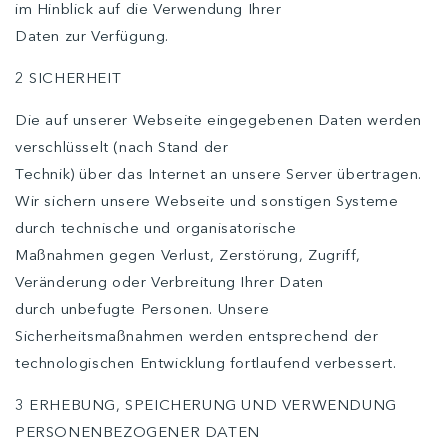
im Hinblick auf die Verwendung Ihrer
Daten zur Verfügung.
2 SICHERHEIT
Die auf unserer Webseite eingegebenen Daten werden
verschlüsselt (nach Stand der
Technik) über das Internet an unsere Server übertragen.
Wir sichern unsere Webseite und sonstigen Systeme
durch technische und organisatorische
Maßnahmen gegen Verlust, Zerstörung, Zugriff,
Veränderung oder Verbreitung Ihrer Daten
durch unbefugte Personen. Unsere
Sicherheitsmaßnahmen werden entsprechend der
technologischen Entwicklung fortlaufend verbessert.
3 ERHEBUNG, SPEICHERUNG UND VERWENDUNG
PERSONENBEZOGENER DATEN