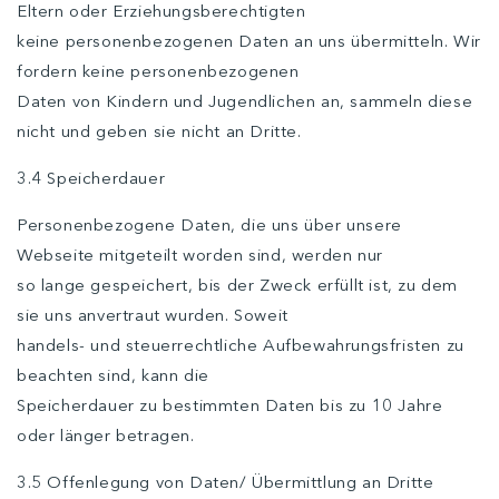
Eltern oder Erziehungsberechtigten
keine personenbezogenen Daten an uns übermitteln. Wir
fordern keine personenbezogenen
Daten von Kindern und Jugendlichen an, sammeln diese
nicht und geben sie nicht an Dritte.
3.4 Speicherdauer
Personenbezogene Daten, die uns über unsere
Webseite mitgeteilt worden sind, werden nur
so lange gespeichert, bis der Zweck erfüllt ist, zu dem
sie uns anvertraut wurden. Soweit
handels- und steuerrechtliche Aufbewahrungsfristen zu
beachten sind, kann die
Speicherdauer zu bestimmten Daten bis zu 10 Jahre
oder länger betragen.
3.5 Offenlegung von Daten/ Übermittlung an Dritte