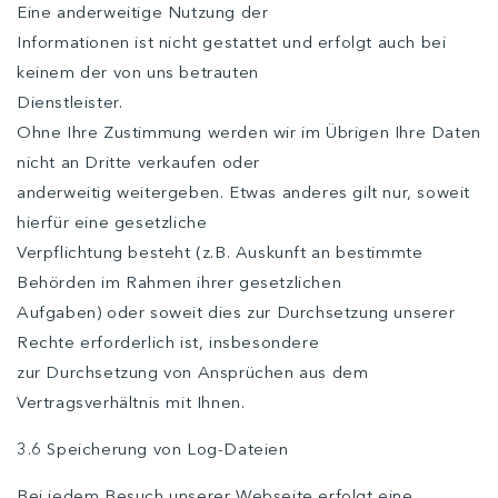
Eine anderweitige Nutzung der
Informationen ist nicht gestattet und erfolgt auch bei
keinem der von uns betrauten
Dienstleister.
Ohne Ihre Zustimmung werden wir im Übrigen Ihre Daten
nicht an Dritte verkaufen oder
anderweitig weitergeben. Etwas anderes gilt nur, soweit
hierfür eine gesetzliche
Verpflichtung besteht (z.B. Auskunft an bestimmte
Behörden im Rahmen ihrer gesetzlichen
Aufgaben) oder soweit dies zur Durchsetzung unserer
Rechte erforderlich ist, insbesondere
zur Durchsetzung von Ansprüchen aus dem
Vertragsverhältnis mit Ihnen.
3.6 Speicherung von Log-Dateien
Bei jedem Besuch unserer Webseite erfolgt eine