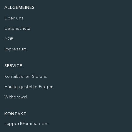
ALLGEMEINES
Über uns
Datenschutz
AGB
Impressum
SERVICE
Kontaktieren Sie uns
Häufig gestellte Fragen
Withdrawal
KONTAKT
support@amiea.com