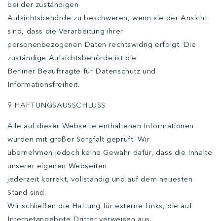
bei der zuständigen
Aufsichtsbehörde zu beschweren, wenn sie der Ansicht
sind, dass die Verarbeitung ihrer
personenbezogenen Daten rechtswidrig erfolgt. Die
zuständige Aufsichtsbehörde ist die
Berliner Beauftragte für Datenschutz und
Informationsfreiheit.
9 HAFTUNGSAUSSCHLUSS
Alle auf dieser Webseite enthaltenen Informationen
wurden mit großer Sorgfalt geprüft. Wir
übernehmen jedoch keine Gewähr dafür, dass die Inhalte
unserer eigenen Webseiten
jederzeit korrekt, vollständig und auf dem neuesten
Stand sind.
Wir schließen die Haftung für externe Links, die auf
Internetangebote Dritter verweisen aus.