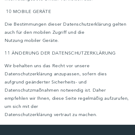
10 MOBILE GERÄTE
Die Bestimmungen dieser Datenschutzerklärung gelten
auch für den mobilen Zugriff und die
Nutzung mobiler Geräte.
11 ÄNDERUNG DER DATENSCHUTZERKLÄRUNG
Wir behalten uns das Recht vor unsere
Datenschutzerklärung anzupassen, sofern dies
aufgrund geänderter Sicherheits- und
Datenschutzmaßnahmen notwendig ist. Daher
empfehlen wir Ihnen, diese Seite regelmäßig aufzurufen,
um sich mit der
Datenschutzerklärung vertraut zu machen.