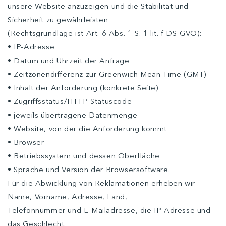
unsere Website anzuzeigen und die Stabilität und
Sicherheit zu gewährleisten
(Rechtsgrundlage ist Art. 6 Abs. 1 S. 1 lit. f DS-GVO):
• IP-Adresse
• Datum und Uhrzeit der Anfrage
• Zeitzonendifferenz zur Greenwich Mean Time (GMT)
• Inhalt der Anforderung (konkrete Seite)
• Zugriffsstatus/HTTP-Statuscode
• jeweils übertragene Datenmenge
• Website, von der die Anforderung kommt
• Browser
• Betriebssystem und dessen Oberfläche
• Sprache und Version der Browsersoftware.
Für die Abwicklung von Reklamationen erheben wir
Name, Vorname, Adresse, Land,
Telefonnummer und E-Mailadresse, die IP-Adresse und
das Geschlecht.