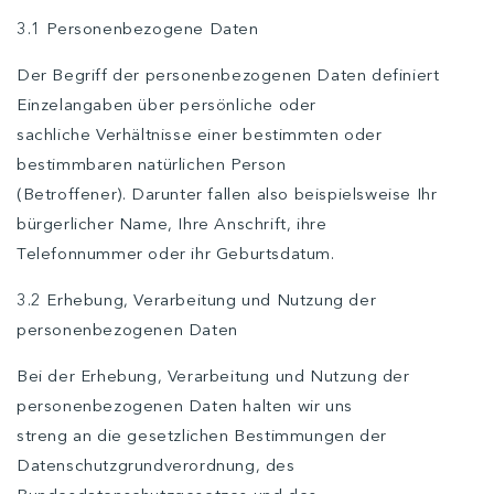
3.1 Personenbezogene Daten
Der Begriff der personenbezogenen Daten definiert
Einzelangaben über persönliche oder
sachliche Verhältnisse einer bestimmten oder
bestimmbaren natürlichen Person
(Betroffener). Darunter fallen also beispielsweise Ihr
bürgerlicher Name, Ihre Anschrift, ihre
Telefonnummer oder ihr Geburtsdatum.
3.2 Erhebung, Verarbeitung und Nutzung der
personenbezogenen Daten
Bei der Erhebung, Verarbeitung und Nutzung der
personenbezogenen Daten halten wir uns
streng an die gesetzlichen Bestimmungen der
Datenschutzgrundverordnung, des