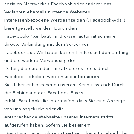
sozialen Netzwerkes Facebook oder anderer das
Verfahren ebenfalls nutzende Websites
interessenbezogene Werbeanzeigen („Facebook-Ads“)
bereitgestellt werden. Durch den
Face-book-Pixel baut Ihr Browser automatisch eine
direkte Verbindung mit dem Server von
Facebook auf. Wir haben keinen Einfluss auf den Umfang
und die weitere Verwendung der
Daten, die durch den Einsatz dieses Tools durch
Facebook erhoben werden und informieren
Sie daher entsprechend unserem Kenntnisstand: Durch
die Einbindung des Facebook-Pixels
erhält Facebook die Information, dass Sie eine Anzeige
von uns angeklickt oder die
entsprechende Webseite unseres Internetauftritts
aufgerufen haben. Sofern Sie bei einem
Dienst von Facebook registriert sind, kann Facebook den