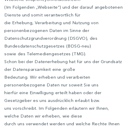
(Im Folgenden „Webseite“) und der darauf angebotenen
Dienste und somit verantwortlich für
die Erhebung, Verarbeitung und Nutzung von
personenbezogenen Daten im Sinne der
Datenschutzgrundverordnung (DSGVO), des
Bundesdatenschutzgesetzes (BDSG-neu)
sowie des Telemediengesetzes (TMG).
Schon bei der Datenerhebung hat für uns der Grundsatz
der Datensparsamkeit eine große
Bedeutung. Wir erheben und verarbeiten
personenbezogene Daten nur soweit Sie uns
hierfür eine Einwilligung erteilt haben oder der
Gesetzgeber es uns ausdrücklich erlaubt bzw.
uns vorschreibt. Im Folgenden erläutern wir Ihnen,
welche Daten wir erheben, wie diese
durch uns verwendet werden und welche Rechte Ihnen