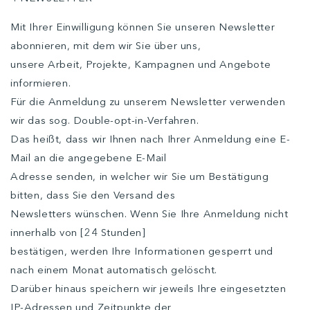
Mit Ihrer Einwilligung können Sie unseren Newsletter
abonnieren, mit dem wir Sie über uns,
unsere Arbeit, Projekte, Kampagnen und Angebote
informieren.
Für die Anmeldung zu unserem Newsletter verwenden
wir das sog. Double-opt-in-Verfahren.
Das heißt, dass wir Ihnen nach Ihrer Anmeldung eine E-
Mail an die angegebene E-Mail
Adresse senden, in welcher wir Sie um Bestätigung
bitten, dass Sie den Versand des
Newsletters wünschen. Wenn Sie Ihre Anmeldung nicht
innerhalb von [24 Stunden]
bestätigen, werden Ihre Informationen gesperrt und
nach einem Monat automatisch gelöscht.
Darüber hinaus speichern wir jeweils Ihre eingesetzten
IP-Adressen und Zeitpunkte der