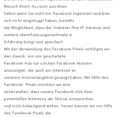
Besuch Ihrem Account zuordnen.
Selbst wenn Sie nicht bei Facebook registriert sind bzw.
sich nicht eingeloggt haben, besteht
die Möglichkeit, dass der Anbieter Ihre IP-Adresse und
weitere Identifizierungsmerkmale in
Erfahrung bringt und speichert.
Mit der Verwendung des Facebook-Pixels verfolgen wir
den Zweck, von uns geschaltete
Facebook-Ads nur solchen Facebook-Nutzern
anzuzeigen, die auch ein Interesse an
unserem Internetangebot gezeigt haben. Mit Hilfe des
Facebook -Pixels möchten wir also
sicherstellen, dass unsere Facebook-Ads dem
potentiellen Interesse der Nutzer entsprechen
und nicht belästigend wirken. Ferner können wir mit Hilfe
des Facebook-Pixels die