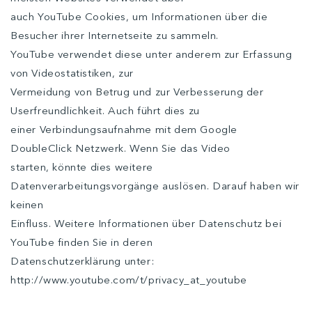
auch YouTube Cookies, um Informationen über die
Besucher ihrer Internetseite zu sammeln.
YouTube verwendet diese unter anderem zur Erfassung
von Videostatistiken, zur
Vermeidung von Betrug und zur Verbesserung der
Userfreundlichkeit. Auch führt dies zu
einer Verbindungsaufnahme mit dem Google
DoubleClick Netzwerk. Wenn Sie das Video
starten, könnte dies weitere
Datenverarbeitungsvorgänge auslösen. Darauf haben wir
keinen
Einfluss. Weitere Informationen über Datenschutz bei
YouTube finden Sie in deren
Datenschutzerklärung unter:
http://www.youtube.com/t/privacy_at_youtube