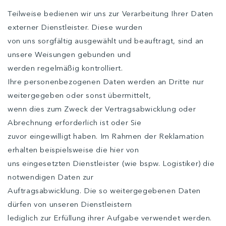
Teilweise bedienen wir uns zur Verarbeitung Ihrer Daten
externer Dienstleister. Diese wurden
von uns sorgfältig ausgewählt und beauftragt, sind an
unsere Weisungen gebunden und
werden regelmäßig kontrolliert.
Ihre personenbezogenen Daten werden an Dritte nur
weitergegeben oder sonst übermittelt,
wenn dies zum Zweck der Vertragsabwicklung oder
Abrechnung erforderlich ist oder Sie
zuvor eingewilligt haben. Im Rahmen der Reklamation
erhalten beispielsweise die hier von
uns eingesetzten Dienstleister (wie bspw. Logistiker) die
notwendigen Daten zur
Auftragsabwicklung. Die so weitergegebenen Daten
dürfen von unseren Dienstleistern
lediglich zur Erfüllung ihrer Aufgabe verwendet werden.