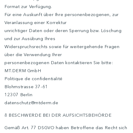
Format zur Verfügung.
Für eine Auskunft über Ihre personenbezogenen, zur
Veranlassung einer Korrektur
unrichtiger Daten oder deren Sperrung bzw. Löschung
und zur Ausübung Ihres
Widerspruchsrechts sowie für weitergehende Fragen
über die Verwendung Ihrer
personenbezogenen Daten kontaktieren Sie bitte:
MT.DERM GmbH
Politique de confidentialité
Blohmstrasse 37-61
12307 Berlin
datenschutz@mtderm.de
8 BESCHWERDE BEI DER AUFSICHTSBEHÖRDE
Gemäß Art. 77 DSGVO haben Betroffene das Recht sich