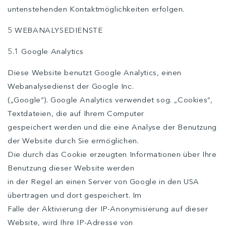
untenstehenden Kontaktmöglichkeiten erfolgen.
5 WEBANALYSEDIENSTE
5.1 Google Analytics
Diese Website benutzt Google Analytics, einen
Webanalysedienst der Google Inc.
(„Google“). Google Analytics verwendet sog. „Cookies“,
Textdateien, die auf Ihrem Computer
gespeichert werden und die eine Analyse der Benutzung
der Website durch Sie ermöglichen.
Die durch das Cookie erzeugten Informationen über Ihre
Benutzung dieser Website werden
in der Regel an einen Server von Google in den USA
übertragen und dort gespeichert. Im
Falle der Aktivierung der IP-Anonymisierung auf dieser
Website, wird Ihre IP-Adresse von