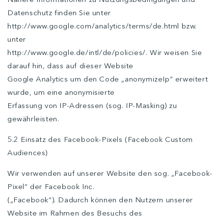
Datenschutz finden Sie unter
http://www.google.com/analytics/terms/de.html bzw.
unter
http://www.google.de/intl/de/policies/. Wir weisen Sie
darauf hin, dass auf dieser Website
Google Analytics um den Code „anonymizeIp“ erweitert
wurde, um eine anonymisierte
Erfassung von IP-Adressen (sog. IP-Masking) zu
gewährleisten.
5.2 Einsatz des Facebook-Pixels (Facebook Custom
Audiences)
Wir verwenden auf unserer Website den sog. „Facebook-
Pixel“ der Facebook Inc.
(„Facebook“). Dadurch können den Nutzern unserer
Website im Rahmen des Besuchs des