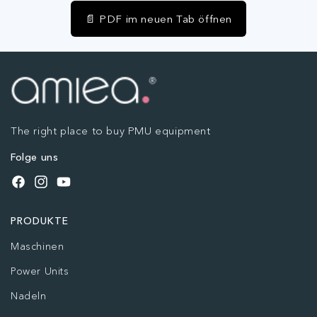
📄 PDF im neuen Tab öffnen
The right place to buy PMU equipment
Folge uns
Facebook
Instagram
YouTube
PRODUKTE
Maschinen
Power Units
Nadeln