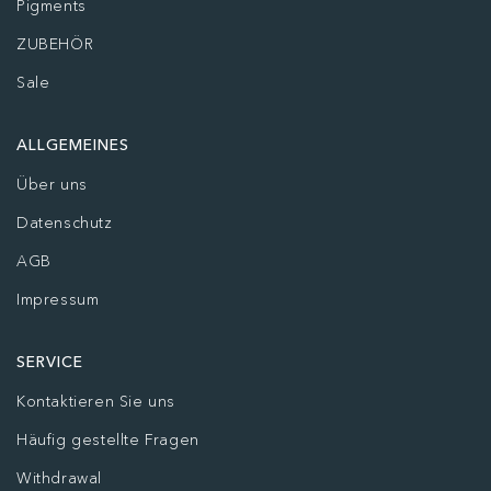
Pigments
ZUBEHÖR
Sale
ALLGEMEINES
Über uns
Datenschutz
AGB
Impressum
SERVICE
Kontaktieren Sie uns
Häufig gestellte Fragen
Withdrawal