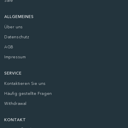
Sale
ALLGEMEINES
Über uns
Datenschutz
AGB
Impressum
SERVICE
Kontaktieren Sie uns
Häufig gestellte Fragen
Withdrawal
KONTAKT