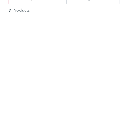
7
Products