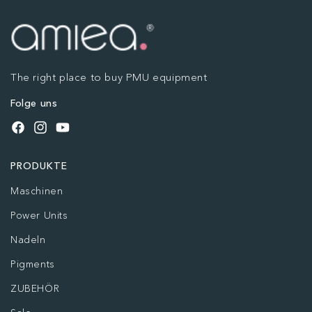
The right place to buy PMU equipment
Folge uns
Facebook
Instagram
YouTube
PRODUKTE
Maschinen
Power Units
Nadeln
Pigments
ZUBEHÖR